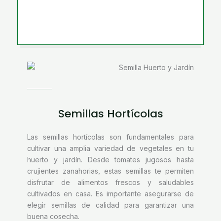
Semillas Hortícolas
Las semillas hortícolas son fundamentales para
cultivar una amplia variedad de vegetales en tu
huerto y jardín. Desde tomates jugosos hasta
crujientes zanahorias, estas semillas te permiten
disfrutar de alimentos frescos y saludables
cultivados en casa. Es importante asegurarse de
elegir semillas de calidad para garantizar una
buena cosecha.