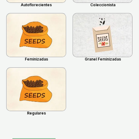
Autoflorecientes
Coleccionista
Feminizadas
Granel Feminizadas
Regulares