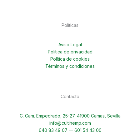
Políticas
Aviso Legal
Política de privacidad
Política de cookies
Términos y condiciones
Contacto
C. Cam. Empedrado, 25-27, 41900 Camas, Sevilla
info@cultihemp.com
640 83 49 07 — 601 54 43 00