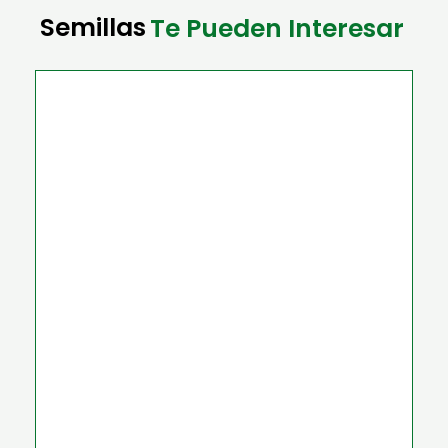
Semillas
Te Pueden Interesar