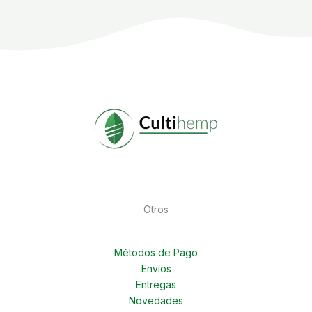
Otros
Métodos de Pago
Envíos
Entregas
Novedades