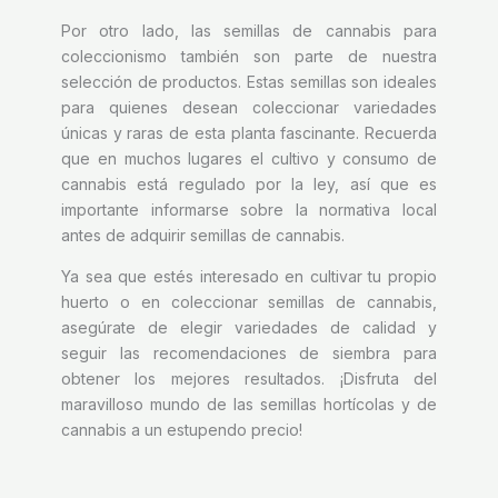
Por otro lado, las semillas de cannabis para
coleccionismo también son parte de nuestra
selección de productos. Estas semillas son ideales
para quienes desean coleccionar variedades
únicas y raras de esta planta fascinante. Recuerda
que en muchos lugares el cultivo y consumo de
cannabis está regulado por la ley, así que es
importante informarse sobre la normativa local
antes de adquirir semillas de cannabis.
Ya sea que estés interesado en cultivar tu propio
huerto o en coleccionar semillas de cannabis,
asegúrate de elegir variedades de calidad y
seguir las recomendaciones de siembra para
obtener los mejores resultados. ¡Disfruta del
maravilloso mundo de las semillas hortícolas y de
cannabis a un estupendo precio!