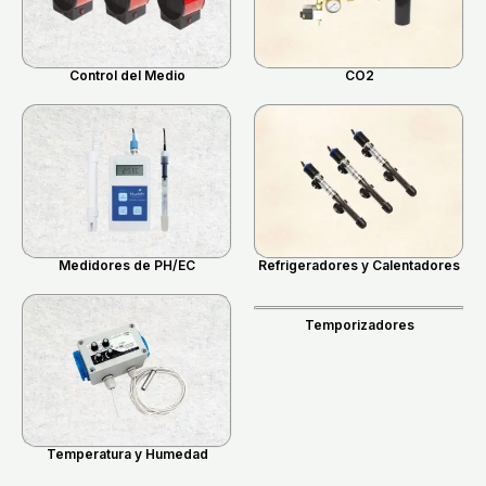
Control del Medio
CO2
Medidores de PH/EC
Refrigeradores y Calentadores
Temporizadores
Temperatura y Humedad