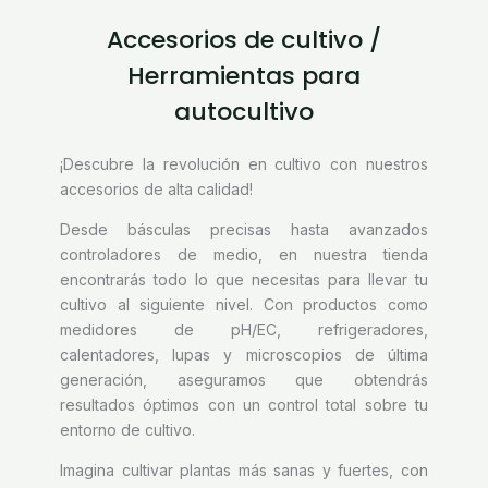
Accesorios de cultivo /
Herramientas para
autocultivo
¡Descubre la revolución en cultivo con nuestros
accesorios de alta calidad!
Desde básculas precisas hasta avanzados
controladores de medio, en nuestra tienda
encontrarás todo lo que necesitas para llevar tu
cultivo al siguiente nivel. Con productos como
medidores de pH/EC, refrigeradores,
calentadores, lupas y microscopios de última
generación, aseguramos que obtendrás
resultados óptimos con un control total sobre tu
entorno de cultivo.
Imagina cultivar plantas más sanas y fuertes, con