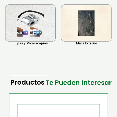
Lupas y Microscopios
Malla Exterior
Productos
Te Pueden Interesar