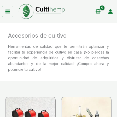
Ir
al
contenido
Accesorios de cultivo
Herramientas de calidad que te permitirán optimizar y
facilitar tu experiencia de cultivo en casa. ¡No pierdas la
oportunidad de adquirirlos y disfrutar de cosechas
abundantes y de la mejor calidad! ¡Compra ahora y
potencie tu cultivo!