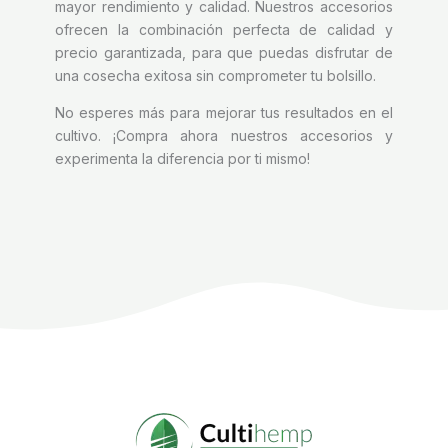
mayor rendimiento y calidad. Nuestros accesorios
ofrecen la combinación perfecta de calidad y
precio garantizada, para que puedas disfrutar de
una cosecha exitosa sin comprometer tu bolsillo.
No esperes más para mejorar tus resultados en el
cultivo. ¡Compra ahora nuestros accesorios y
experimenta la diferencia por ti mismo!