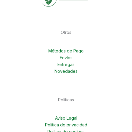
Otros
Métodos de Pago
Envíos
Entregas
Novedades
Políticas
Aviso Legal
Política de privacidad
Política de cookies